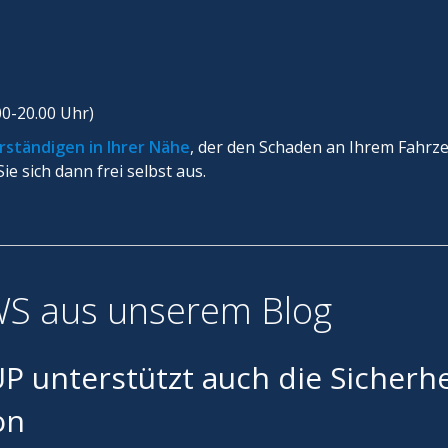
00-20.00 Uhr)
rständigen in Ihrer Nähe
, der den Schaden an Ihrem Fahrz
e sich dann frei selbst aus.
S aus unserem Blog
unterstützt auch die Sicherhe
on