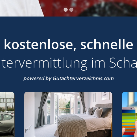
kostenlose, schnelle
tervermittlung im Scha
powered by Gutachterverzeichnis.com