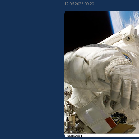
12.06.2026 09:20